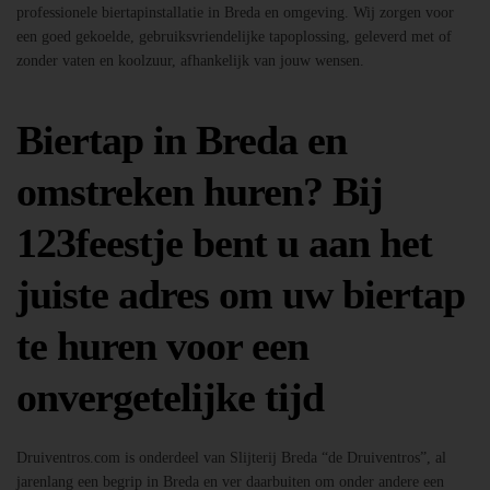
professionele biertapinstallatie in Breda en omgeving. Wij zorgen voor
een goed gekoelde, gebruiksvriendelijke tapoplossing, geleverd met of
zonder vaten en koolzuur, afhankelijk van jouw wensen.
Biertap in Breda en
omstreken huren? Bij
123feestje bent u aan het
juiste adres om uw biertap
te huren voor een
onvergetelijke tijd
Druiventros.com is onderdeel van Slijterij Breda “de Druiventros”, al
jarenlang een begrip in Breda en ver daarbuiten om onder andere een