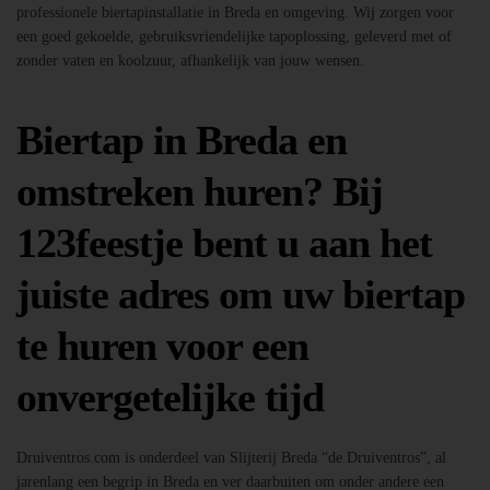
professionele biertapinstallatie in Breda en omgeving. Wij zorgen voor
een goed gekoelde, gebruiksvriendelijke tapoplossing, geleverd met of
zonder vaten en koolzuur, afhankelijk van jouw wensen.
Biertap in Breda en
omstreken huren? Bij
123feestje bent u aan het
juiste adres om uw biertap
te huren voor een
onvergetelijke tijd
Druiventros.com is onderdeel van Slijterij Breda “de Druiventros”, al
jarenlang een begrip in Breda en ver daarbuiten om onder andere een