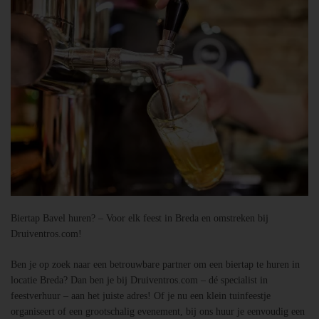
Biertap Bavel huren? – Voor elk feest in Breda en omstreken bij
Druiventros.com!
Ben je op zoek naar een betrouwbare partner om een biertap te huren in
locatie Breda? Dan ben je bij Druiventros.com – dé specialist in
feestverhuur – aan het juiste adres! Of je nu een klein tuinfeestje
organiseert of een grootschalig evenement, bij ons huur je eenvoudig een