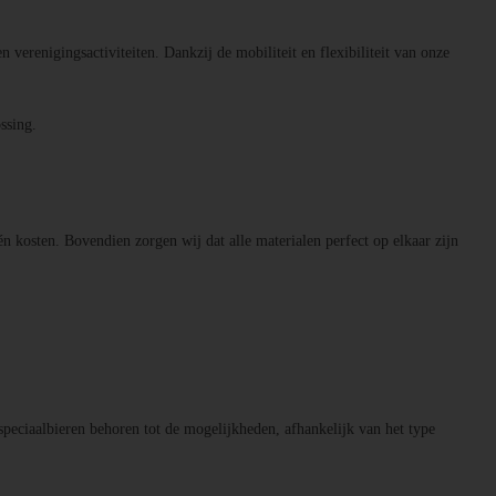
n verenigingsactiviteiten. Dankzij de mobiliteit en flexibiliteit van onze
ssing.
én kosten. Bovendien zorgen wij dat alle materialen perfect op elkaar zijn
speciaalbieren behoren tot de mogelijkheden, afhankelijk van het type