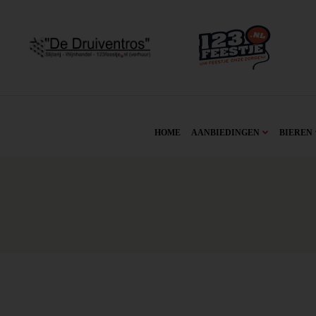
HOME
AANBIEDINGEN
BIEREN