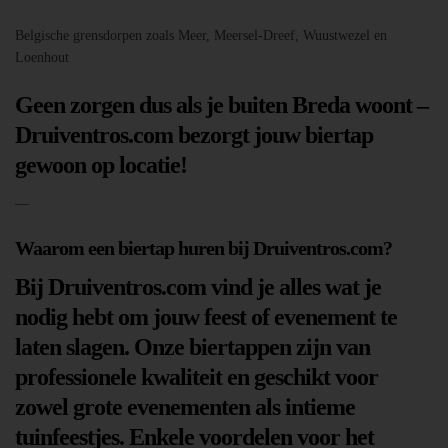
Belgische grensdorpen zoals Meer, Meersel-Dreef, Wuustwezel en
Loenhout
Geen zorgen dus als je buiten Breda woont –
Druiventros.com bezorgt jouw biertap
gewoon op locatie!
—
Waarom een biertap huren bij Druiventros.com?
Bij Druiventros.com vind je alles wat je
nodig hebt om jouw feest of evenement te
laten slagen. Onze biertappen zijn van
professionele kwaliteit en geschikt voor
zowel grote evenementen als intieme
tuinfeestjes. Enkele voordelen voor het