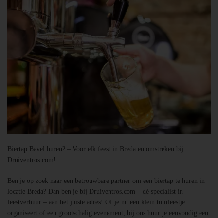
Biertap Bavel huren? – Voor elk feest in Breda en omstreken bij
Druiventros.com!
Ben je op zoek naar een betrouwbare partner om een biertap te huren in
locatie Breda? Dan ben je bij Druiventros.com – dé specialist in
feestverhuur – aan het juiste adres! Of je nu een klein tuinfeestje
organiseert of een grootschalig evenement, bij ons huur je eenvoudig een