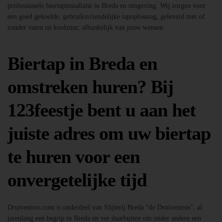
professionele biertapinstallatie in Breda en omgeving. Wij zorgen voor
een goed gekoelde, gebruiksvriendelijke tapoplossing, geleverd met of
zonder vaten en koolzuur, afhankelijk van jouw wensen.
Biertap in Breda en
omstreken huren? Bij
123feestje bent u aan het
juiste adres om uw biertap
te huren voor een
onvergetelijke tijd
Druiventros.com is onderdeel van Slijterij Breda “de Druiventros”, al
jarenlang een begrip in Breda en ver daarbuiten om onder andere een