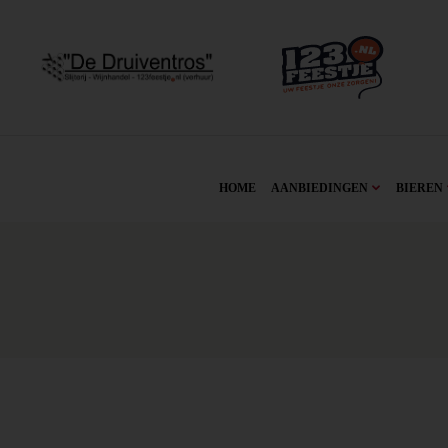
HOME
AANBIEDINGEN
BIEREN