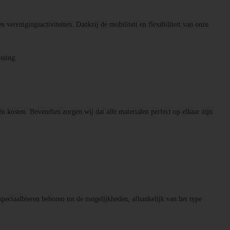
n verenigingsactiviteiten. Dankzij de mobiliteit en flexibiliteit van onze
ssing.
én kosten. Bovendien zorgen wij dat alle materialen perfect op elkaar zijn
speciaalbieren behoren tot de mogelijkheden, afhankelijk van het type