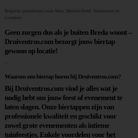
Belgische grensdorpen zoals Meer, Meersel-Dreef, Wuustwezel en
Loenhout
Geen zorgen dus als je buiten Breda woont –
Druiventros.com bezorgt jouw biertap
gewoon op locatie!
—
Waarom een biertap huren bij Druiventros.com?
Bij Druiventros.com vind je alles wat je
nodig hebt om jouw feest of evenement te
laten slagen. Onze biertappen zijn van
professionele kwaliteit en geschikt voor
zowel grote evenementen als intieme
tuinfeestjes. Enkele voordelen voor het