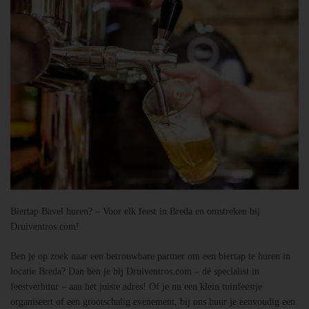
Biertap Bavel huren? – Voor elk feest in Breda en omstreken bij
Druiventros.com!
Ben je op zoek naar een betrouwbare partner om een biertap te huren in
locatie Breda? Dan ben je bij Druiventros.com – dé specialist in
feestverhuur – aan het juiste adres! Of je nu een klein tuinfeestje
organiseert of een grootschalig evenement, bij ons huur je eenvoudig een