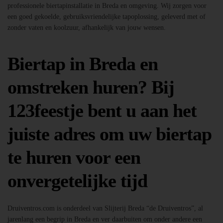
professionele biertapinstallatie in Breda en omgeving. Wij zorgen voor
een goed gekoelde, gebruiksvriendelijke tapoplossing, geleverd met of
zonder vaten en koolzuur, afhankelijk van jouw wensen.
Biertap in Breda en
omstreken huren? Bij
123feestje bent u aan het
juiste adres om uw biertap
te huren voor een
onvergetelijke tijd
Druiventros.com is onderdeel van Slijterij Breda “de Druiventros”, al
jarenlang een begrip in Breda en ver daarbuiten om onder andere een