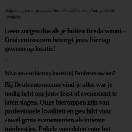
Belgische grensdorpen zoals Meer, Meersel-Dreef, Wuustwezel en
Loenhout
Geen zorgen dus als je buiten Breda woont –
Druiventros.com bezorgt jouw biertap
gewoon op locatie!
—
Waarom een biertap huren bij Druiventros.com?
Bij Druiventros.com vind je alles wat je
nodig hebt om jouw feest of evenement te
laten slagen. Onze biertappen zijn van
professionele kwaliteit en geschikt voor
zowel grote evenementen als intieme
tuinfeestjes. Enkele voordelen voor het