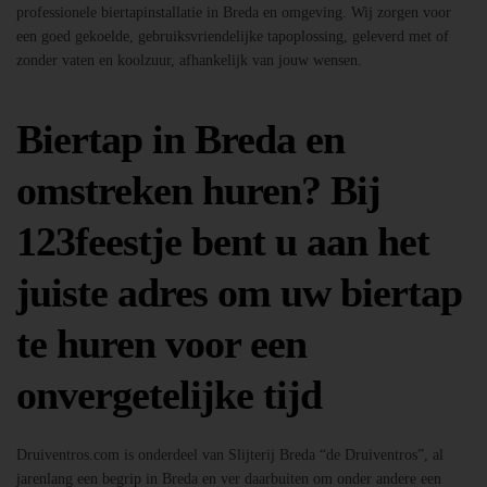
professionele biertapinstallatie in Breda en omgeving. Wij zorgen voor
een goed gekoelde, gebruiksvriendelijke tapoplossing, geleverd met of
zonder vaten en koolzuur, afhankelijk van jouw wensen.
Biertap in Breda en
omstreken huren? Bij
123feestje bent u aan het
juiste adres om uw biertap
te huren voor een
onvergetelijke tijd
Druiventros.com is onderdeel van Slijterij Breda “de Druiventros”, al
jarenlang een begrip in Breda en ver daarbuiten om onder andere een