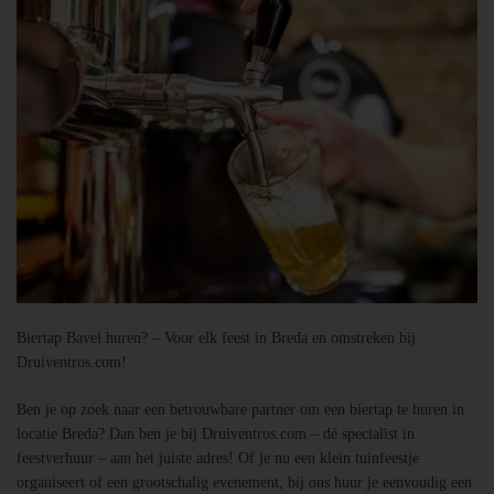
Biertap Bavel huren? – Voor elk feest in Breda en omstreken bij
Druiventros.com!
Ben je op zoek naar een betrouwbare partner om een biertap te huren in
locatie Breda? Dan ben je bij Druiventros.com – dé specialist in
feestverhuur – aan het juiste adres! Of je nu een klein tuinfeestje
organiseert of een grootschalig evenement, bij ons huur je eenvoudig een