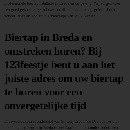
professionele biertapinstallatie in Breda en omgeving. Wij zorgen voor
een goed gekoelde, gebruiksvriendelijke tapoplossing, geleverd met of
zonder vaten en koolzuur, afhankelijk van jouw wensen.
Biertap in Breda en
omstreken huren? Bij
123feestje bent u aan het
juiste adres om uw biertap
te huren voor een
onvergetelijke tijd
Druiventros.com is onderdeel van Slijterij Breda “de Druiventros”, al
jarenlang een begrip in Breda en ver daarbuiten om onder andere een