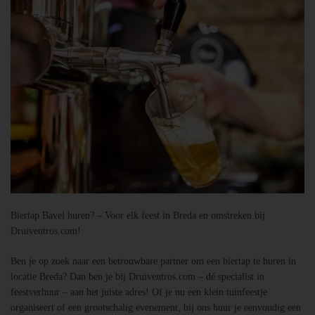
Biertap Bavel huren? – Voor elk feest in Breda en omstreken bij
Druiventros.com!
Ben je op zoek naar een betrouwbare partner om een biertap te huren in
locatie Breda? Dan ben je bij Druiventros.com – dé specialist in
feestverhuur – aan het juiste adres! Of je nu een klein tuinfeestje
organiseert of een grootschalig evenement, bij ons huur je eenvoudig een