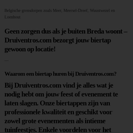
Belgische grensdorpen zoals Meer, Meersel-Dreef, Wuustwezel en
Loenhout
Geen zorgen dus als je buiten Breda woont –
Druiventros.com bezorgt jouw biertap
gewoon op locatie!
—
Waarom een biertap huren bij Druiventros.com?
Bij Druiventros.com vind je alles wat je
nodig hebt om jouw feest of evenement te
laten slagen. Onze biertappen zijn van
professionele kwaliteit en geschikt voor
zowel grote evenementen als intieme
tuinfeestjes. Enkele voordelen voor het