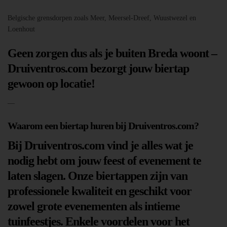
Belgische grensdorpen zoals Meer, Meersel-Dreef, Wuustwezel en
Loenhout
Geen zorgen dus als je buiten Breda woont –
Druiventros.com bezorgt jouw biertap
gewoon op locatie!
—
Waarom een biertap huren bij Druiventros.com?
Bij Druiventros.com vind je alles wat je
nodig hebt om jouw feest of evenement te
laten slagen. Onze biertappen zijn van
professionele kwaliteit en geschikt voor
zowel grote evenementen als intieme
tuinfeestjes. Enkele voordelen voor het