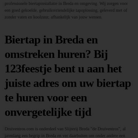
professionele biertapinstallatie in Breda en omgeving. Wij zorgen voor
een goed gekoelde, gebruiksvriendelijke tapoplossing, geleverd met of
zonder vaten en koolzuur, afhankelijk van jouw wensen.
Biertap in Breda en
omstreken huren? Bij
123feestje bent u aan het
juiste adres om uw biertap
te huren voor een
onvergetelijke tijd
Druiventros.com is onderdeel van Slijterij Breda “de Druiventros”, al
jarenlang een begrip in Breda en ver daarbuiten om onder andere een