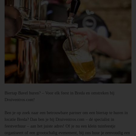
Biertap Bavel huren? – Voor elk feest in Breda en omstreken bij
Druiventros.com!
Ben je op zoek naar een betrouwbare partner om een biertap te huren in
locatie Breda? Dan ben je bij Druiventros.com – dé specialist in
feestverhuur – aan het juiste adres! Of je nu een klein tuinfeestje
organiseert of een grootschalig evenement, bij ons huur je eenvoudig een