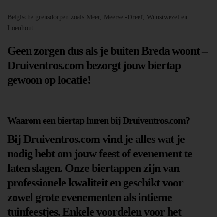
Belgische grensdorpen zoals Meer, Meersel-Dreef, Wuustwezel en
Loenhout
Geen zorgen dus als je buiten Breda woont –
Druiventros.com bezorgt jouw biertap
gewoon op locatie!
—
Waarom een biertap huren bij Druiventros.com?
Bij Druiventros.com vind je alles wat je
nodig hebt om jouw feest of evenement te
laten slagen. Onze biertappen zijn van
professionele kwaliteit en geschikt voor
zowel grote evenementen als intieme
tuinfeestjes. Enkele voordelen voor het