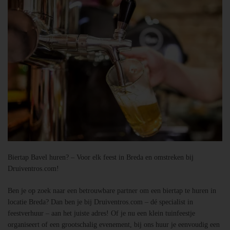
Biertap Bavel huren? – Voor elk feest in Breda en omstreken bij
Druiventros.com!
Ben je op zoek naar een betrouwbare partner om een biertap te huren in
locatie Breda? Dan ben je bij Druiventros.com – dé specialist in
feestverhuur – aan het juiste adres! Of je nu een klein tuinfeestje
organiseert of een grootschalig evenement, bij ons huur je eenvoudig een