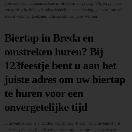
professionele biertapinstallatie in Breda en omgeving. Wij zorgen voor
een goed gekoelde, gebruiksvriendelijke tapoplossing, geleverd met of
zonder vaten en koolzuur, afhankelijk van jouw wensen.
Biertap in Breda en
omstreken huren? Bij
123feestje bent u aan het
juiste adres om uw biertap
te huren voor een
onvergetelijke tijd
Druiventros.com is onderdeel van Slijterij Breda “de Druiventros”, al
jarenlang een begrip in Breda en ver daarbuiten om onder andere een