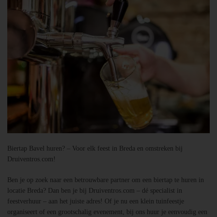
Biertap Bavel huren? – Voor elk feest in Breda en omstreken bij
Druiventros.com!
Ben je op zoek naar een betrouwbare partner om een biertap te huren in
locatie Breda? Dan ben je bij Druiventros.com – dé specialist in
feestverhuur – aan het juiste adres! Of je nu een klein tuinfeestje
organiseert of een grootschalig evenement, bij ons huur je eenvoudig een