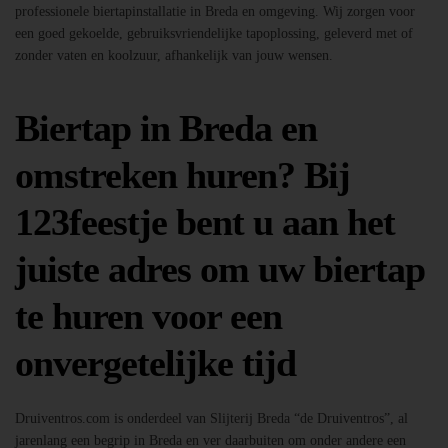
professionele biertapinstallatie in Breda en omgeving. Wij zorgen voor
een goed gekoelde, gebruiksvriendelijke tapoplossing, geleverd met of
zonder vaten en koolzuur, afhankelijk van jouw wensen.
Biertap in Breda en
omstreken huren? Bij
123feestje bent u aan het
juiste adres om uw biertap
te huren voor een
onvergetelijke tijd
Druiventros.com is onderdeel van Slijterij Breda “de Druiventros”, al
jarenlang een begrip in Breda en ver daarbuiten om onder andere een