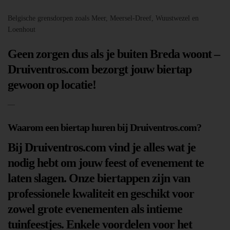
Belgische grensdorpen zoals Meer, Meersel-Dreef, Wuustwezel en
Loenhout
Geen zorgen dus als je buiten Breda woont –
Druiventros.com bezorgt jouw biertap
gewoon op locatie!
—
Waarom een biertap huren bij Druiventros.com?
Bij Druiventros.com vind je alles wat je
nodig hebt om jouw feest of evenement te
laten slagen. Onze biertappen zijn van
professionele kwaliteit en geschikt voor
zowel grote evenementen als intieme
tuinfeestjes. Enkele voordelen voor het