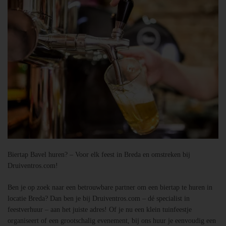
Biertap Bavel huren? – Voor elk feest in Breda en omstreken bij
Druiventros.com!
Ben je op zoek naar een betrouwbare partner om een biertap te huren in
locatie Breda? Dan ben je bij Druiventros.com – dé specialist in
feestverhuur – aan het juiste adres! Of je nu een klein tuinfeestje
organiseert of een grootschalig evenement, bij ons huur je eenvoudig een