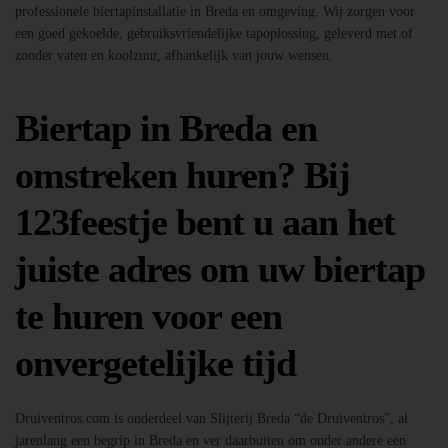
professionele biertapinstallatie in Breda en omgeving. Wij zorgen voor
een goed gekoelde, gebruiksvriendelijke tapoplossing, geleverd met of
zonder vaten en koolzuur, afhankelijk van jouw wensen.
Biertap in Breda en
omstreken huren? Bij
123feestje bent u aan het
juiste adres om uw biertap
te huren voor een
onvergetelijke tijd
Druiventros.com is onderdeel van Slijterij Breda “de Druiventros”, al
jarenlang een begrip in Breda en ver daarbuiten om onder andere een