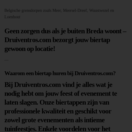
Belgische grensdorpen zoals Meer, Meersel-Dreef, Wuustwezel en
Loenhout
Geen zorgen dus als je buiten Breda woont –
Druiventros.com bezorgt jouw biertap
gewoon op locatie!
—
Waarom een biertap huren bij Druiventros.com?
Bij Druiventros.com vind je alles wat je
nodig hebt om jouw feest of evenement te
laten slagen. Onze biertappen zijn van
professionele kwaliteit en geschikt voor
zowel grote evenementen als intieme
tuinfeestjes. Enkele voordelen voor het