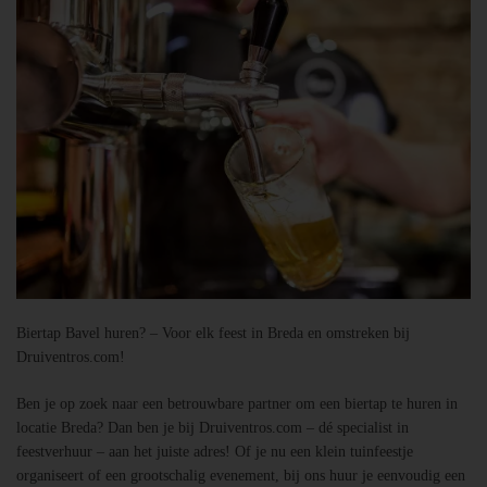
Biertap Bavel huren? – Voor elk feest in Breda en omstreken bij
Druiventros.com!
Ben je op zoek naar een betrouwbare partner om een biertap te huren in
locatie Breda? Dan ben je bij Druiventros.com – dé specialist in
feestverhuur – aan het juiste adres! Of je nu een klein tuinfeestje
organiseert of een grootschalig evenement, bij ons huur je eenvoudig een