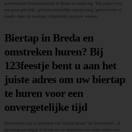
professionele biertapinstallatie in Breda en omgeving. Wij zorgen voor
een goed gekoelde, gebruiksvriendelijke tapoplossing, geleverd met of
zonder vaten en koolzuur, afhankelijk van jouw wensen.
Biertap in Breda en
omstreken huren? Bij
123feestje bent u aan het
juiste adres om uw biertap
te huren voor een
onvergetelijke tijd
Druiventros.com is onderdeel van Slijterij Breda “de Druiventros”, al
jarenlang een begrip in Breda en ver daarbuiten om onder andere een