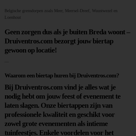
Belgische grensdorpen zoals Meer, Meersel-Dreef, Wuustwezel en
Loenhout
Geen zorgen dus als je buiten Breda woont –
Druiventros.com bezorgt jouw biertap
gewoon op locatie!
—
Waarom een biertap huren bij Druiventros.com?
Bij Druiventros.com vind je alles wat je
nodig hebt om jouw feest of evenement te
laten slagen. Onze biertappen zijn van
professionele kwaliteit en geschikt voor
zowel grote evenementen als intieme
tuinfeestjes. Enkele voordelen voor het