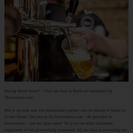
Biertap Bavel huren? – Voor elk feest in Breda en omstreken bij
Druiventros.com!
Ben je op zoek naar een betrouwbare partner om een biertap te huren in
locatie Breda? Dan ben je bij Druiventros.com – dé specialist in
feestverhuur – aan het juiste adres! Of je nu een klein tuinfeestje
organiseert of een grootschalig evenement, bij ons huur je eenvoudig een