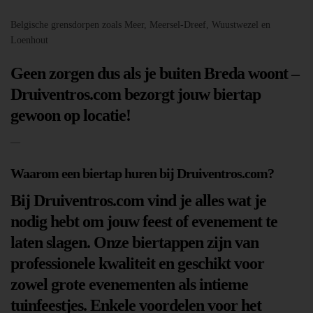
Belgische grensdorpen zoals Meer, Meersel-Dreef, Wuustwezel en
Loenhout
Geen zorgen dus als je buiten Breda woont –
Druiventros.com bezorgt jouw biertap
gewoon op locatie!
—
Waarom een biertap huren bij Druiventros.com?
Bij Druiventros.com vind je alles wat je
nodig hebt om jouw feest of evenement te
laten slagen. Onze biertappen zijn van
professionele kwaliteit en geschikt voor
zowel grote evenementen als intieme
tuinfeestjes. Enkele voordelen voor het