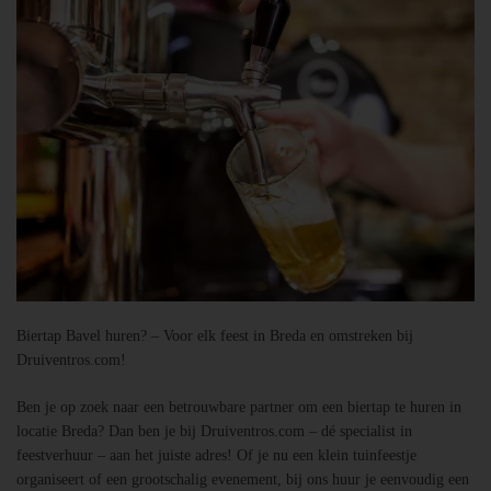
Biertap Bavel huren? – Voor elk feest in Breda en omstreken bij
Druiventros.com!
Ben je op zoek naar een betrouwbare partner om een biertap te huren in
locatie Breda? Dan ben je bij Druiventros.com – dé specialist in
feestverhuur – aan het juiste adres! Of je nu een klein tuinfeestje
organiseert of een grootschalig evenement, bij ons huur je eenvoudig een