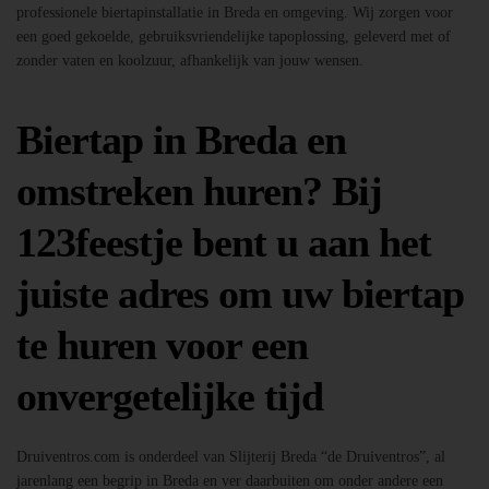
professionele biertapinstallatie in Breda en omgeving. Wij zorgen voor
een goed gekoelde, gebruiksvriendelijke tapoplossing, geleverd met of
zonder vaten en koolzuur, afhankelijk van jouw wensen.
Biertap in Breda en
omstreken huren? Bij
123feestje bent u aan het
juiste adres om uw biertap
te huren voor een
onvergetelijke tijd
Druiventros.com is onderdeel van Slijterij Breda “de Druiventros”, al
jarenlang een begrip in Breda en ver daarbuiten om onder andere een