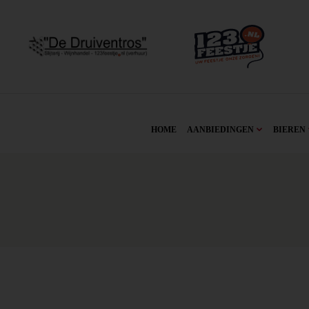
HOME
AANBIEDINGEN
BIEREN