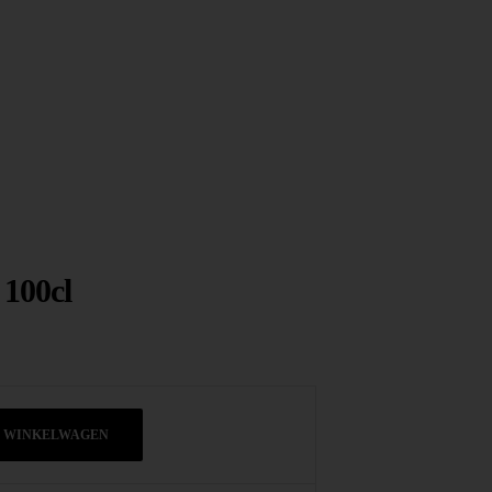
 100cl
N WINKELWAGEN