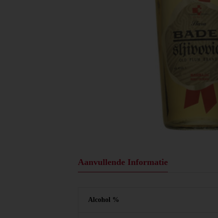
Aanvullende Informatie
Alcohol %