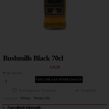
Bushmills Black 70cl
€
21,50
Op voorraad
VOEG TOE AAN WINKELWAGEN
Toevoegen Aan Verlanglijst
Vergelijken
Categories:
Whisky
,
Whisky (B)
Aanvullende informatie