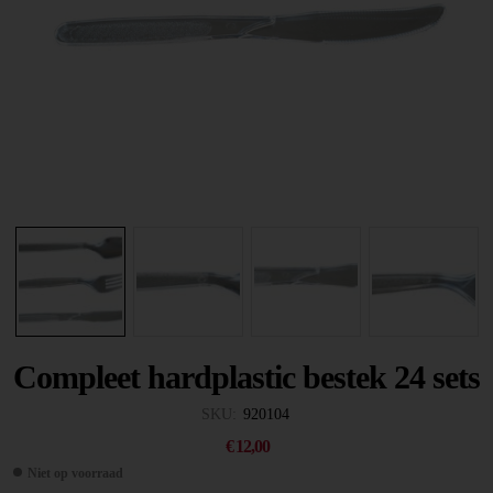
Compleet hardplastic bestek 24 sets
SKU:
920104
€
12,00
Niet op voorraad