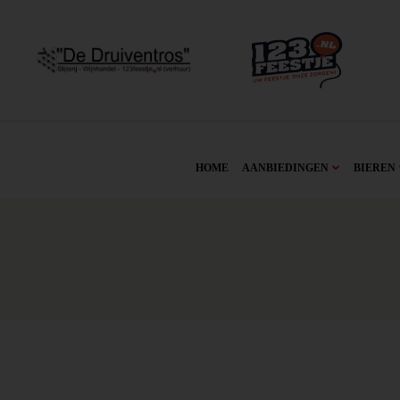
HOME
AANBIEDINGEN
BIEREN