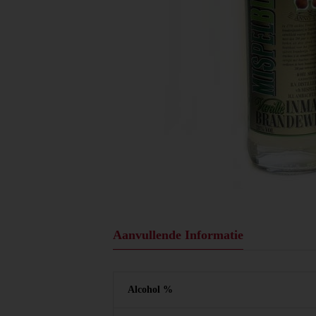
Aanvullende Informatie
Alcohol %