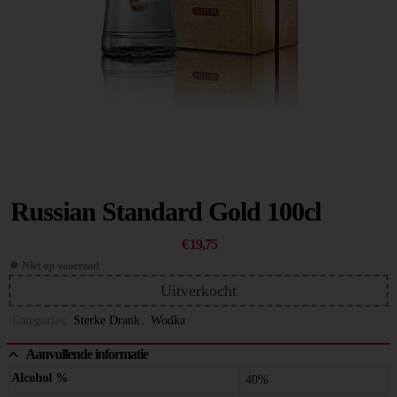
Russian Standard Gold 100cl
€
19,75
Niet op voorraad
Uitverkocht
Categories:
Sterke Drank
,
Wodka
Aanvullende informatie
Alcohol %
40%