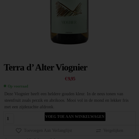
Terra d’ Alter Viognier
€
9,95
Op voorraad
Deze Viognier heeft een heldere gouden kleur. In de neus tonen van
steenfruit zoals perzik en abrikoos. Mooi vol in de mond en lekker fris
met een zijdezachte afdronk.
VOEG TOE AAN WINKELWAGEN
Toevoegen Aan Verlanglijst
Vergelijken