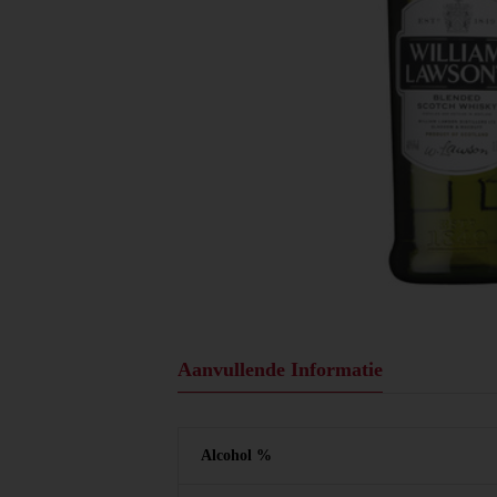
Aanvullende Informatie
Alcohol %