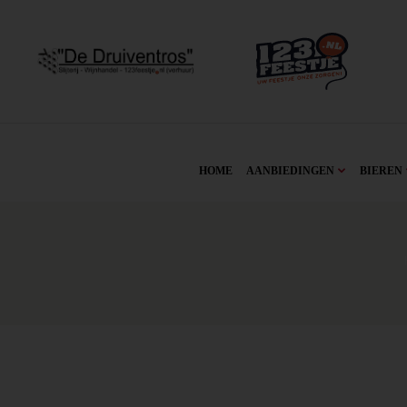
HOME
AANBIEDINGEN
BIEREN