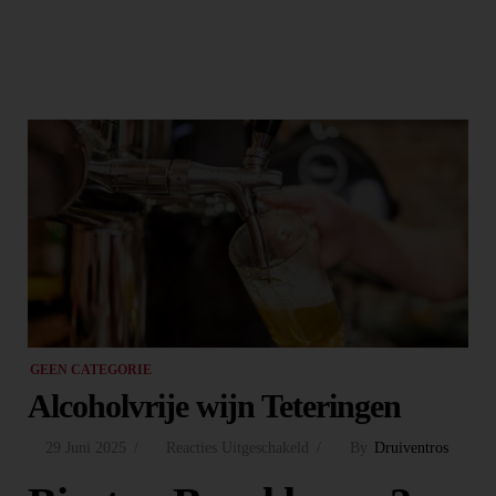
GEEN CATEGORIE
Alcoholvrije wijn Teteringen
29 Juni 2025
Reacties Uitgeschakeld
By
Druiventros