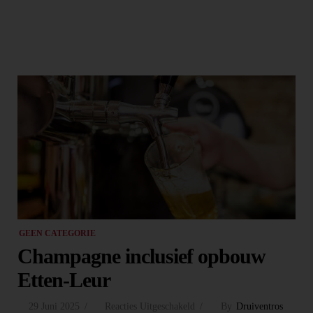
GEEN CATEGORIE
Champagne inclusief opbouw
Etten-Leur
29 Juni 2025
Reacties Uitgeschakeld
By
Druiventros