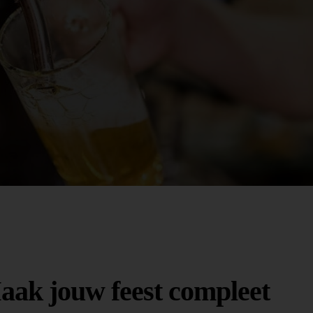
aak jouw feest compleet