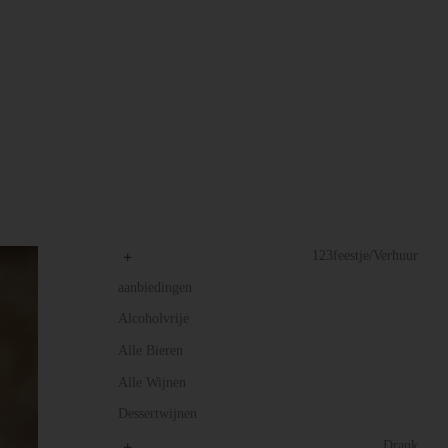
123feestje/Verhuur
aanbiedingen
Alcoholvrije
Alle Bieren
Alle Wijnen
Dessertwijnen
Drank