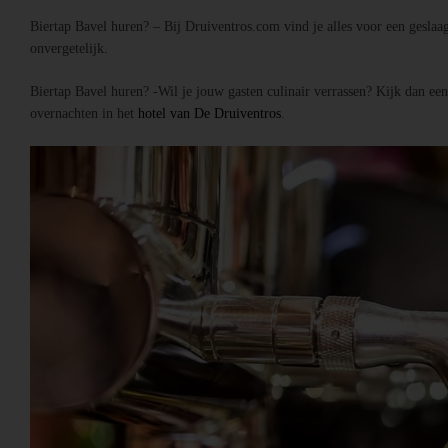
Biertap Bavel huren? – Bij Druiventros.com vind je alles voor een geslaa
onvergetelijk.
Biertap Bavel huren? -Wil je jouw gasten culinair verrassen? Kijk dan ee
overnachten in het
hotel van De Druiventros
.