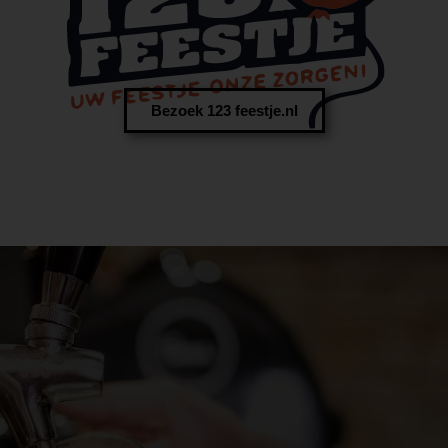
Bezoek 123 feestje.nl