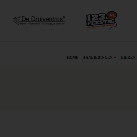
HOME
AANBIEDINGEN
BIEREN