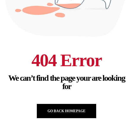
404 Error
We can’t find the page your are looking
for
GO BACK HOMEPAGE