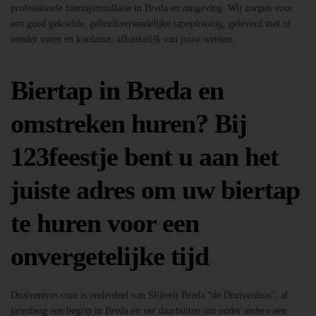
professionele biertapinstallatie in Breda en omgeving. Wij zorgen voor
een goed gekoelde, gebruiksvriendelijke tapoplossing, geleverd met of
zonder vaten en koolzuur, afhankelijk van jouw wensen.
Biertap in Breda en
omstreken huren? Bij
123feestje bent u aan het
juiste adres om uw biertap
te huren voor een
onvergetelijke tijd
Druiventros.com is onderdeel van Slijterij Breda “de Druiventros”, al
jarenlang een begrip in Breda en ver daarbuiten om onder andere een