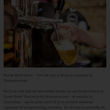
Biertap Bavel huren? – Voor elk feest in Breda en omstreken bij
Druiventros.com!
Ben je op zoek naar een betrouwbare partner om een biertap te huren in
locatie Breda? Dan ben je bij Druiventros.com – dé specialist in
feestverhuur – aan het juiste adres! Of je nu een klein tuinfeestje
organiseert of een grootschalig evenement, bij ons huur je eenvoudig een