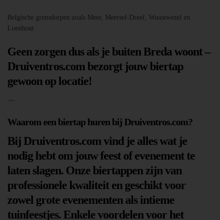
Belgische grensdorpen zoals Meer, Meersel-Dreef, Wuustwezel en
Loenhout
Geen zorgen dus als je buiten Breda woont –
Druiventros.com bezorgt jouw biertap
gewoon op locatie!
—
Waarom een biertap huren bij Druiventros.com?
Bij Druiventros.com vind je alles wat je
nodig hebt om jouw feest of evenement te
laten slagen. Onze biertappen zijn van
professionele kwaliteit en geschikt voor
zowel grote evenementen als intieme
tuinfeestjes. Enkele voordelen voor het