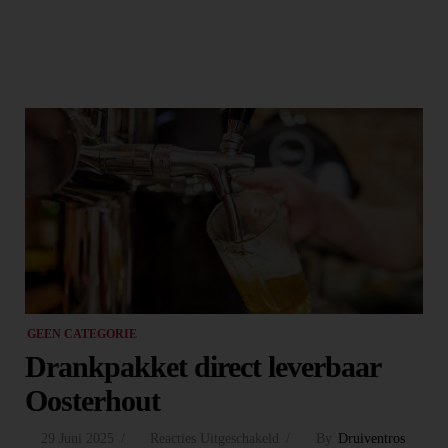
GEEN CATEGORIE
Drankpakket direct leverbaar
Oosterhout
29 Juni 2025
Reacties Uitgeschakeld
By
Druiventros